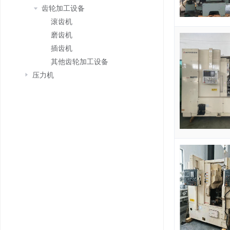
齿轮加工设备
滚齿机
磨齿机
插齿机
其他齿轮加工设备
压力机