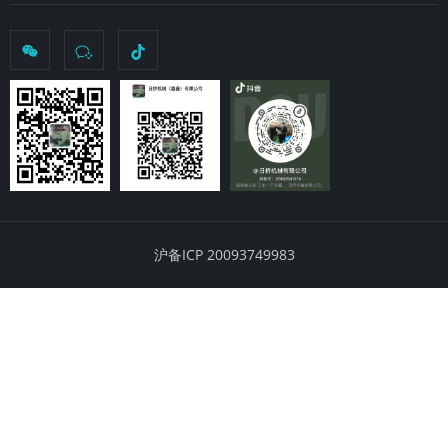
沪备ICP 20093749983