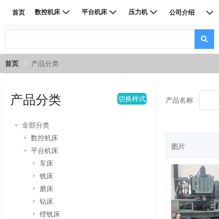
数控机床
平台机床
压力机
首页
公司介绍
联系我们
首页
产品分类
产品分类
切换样式
产品名称
全部分类
数控机床
图片
平台机床
车床
铣床
磨床
钻床
镗铣床