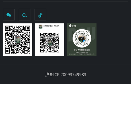
沪备ICP 20093749983