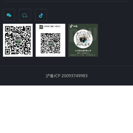
沪备ICP 20093749983