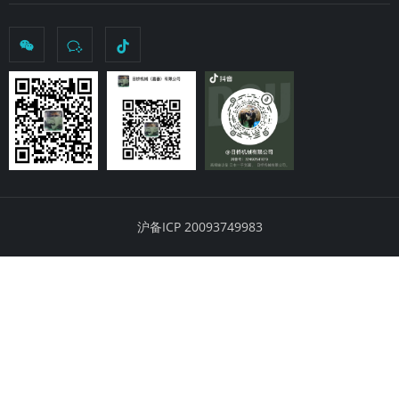
沪备ICP 20093749983