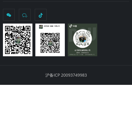
沪备ICP 20093749983