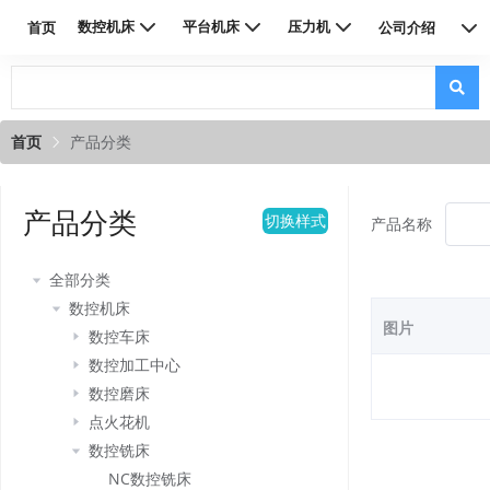
数控机床
平台机床
压力机
首页
公司介绍
联系我们
首页
产品分类
产品分类
切换样式
产品名称
全部分类
数控机床
图片
数控车床
数控加工中心
数控磨床
点火花机
数控铣床
NC数控铣床