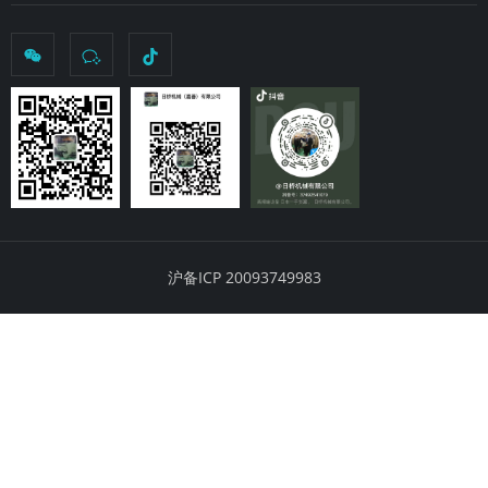
沪备ICP 20093749983