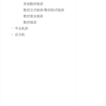
其他数控铣床
数控立式铣床/数控卧式铣床
数控复合铣床
数控铣床
平台机床
压力机